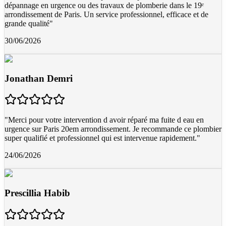
dépannage en urgence ou des travaux de plomberie dans le 19ᵉ
arrondissement de Paris. Un service professionnel, efficace et de
grande qualité
"
30/06/2026
Jonathan Demri
"
Merci pour votre intervention d avoir réparé ma fuite d eau en
urgence sur Paris 20em arrondissement. Je recommande ce plombier
super qualifié et professionnel qui est intervenue rapidement.
"
24/06/2026
Prescillia Habib