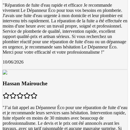
"
Réparation de fuite d'eau rapide et efficace Je recommande
vivement Le Dépanneur Éco pour tous vos besoins en plomberie.
J'avais une fuite d'eau urgente à mon domicile et leur plombier est
intervenu très rapidement. La réparation de la fuite a été effectuée en
moins d'une heure avec un travail propre, soigné et professionnel.
Service de plomberie de qualité, intervention rapide, excellent
rapport qualité-prix et artisan sérieux. Si vous recherchez un
plombier réactif pour une réparation de fuite d'eau ou un dépannage
en urgence, je recommande sans hésitation Le Dépanneur Éco.
Merci pour votre efficacité et votre professionnalisme !
"
10/06/2026
Hassan Mairouche
"
J’ai fait appel au Dépanneur Éco pour une réparation de fuite d’eau
et je recommande leurs services sans hésitation. Intervention rapide,
fuite réparée en moins de 30 minutes avec beaucoup de
professionnalisme. Le devis et le prix ont été annoncés avant les
travaux, avec un tarif raisonnable et aucune mauvaise surprise. Si