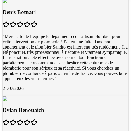
Denis Botnari
"
Merci à toute l’équipe le dépanneur eco - artisan plombier pour
cette intervention de plomberie ! J’ai eu une fuite dans mon
appartement et le plombier Sandro est intervenu très rapidement. Il a
été ponctuel, très professionnel, à l’écoute et vraiment sympathique.
La réparation a été effectuée avec soin et tout fonctionne
parfaitement. Je recommande sans hésiter cette entreprise de
plomberie pour son sérieux et sa réactivité. Si vous cherchez un
plombier de confiance à paris ou en île de france, vous pouvez faire
appel à eux les yeux fermés.
"
21/07/2026
Dylan Benouaich