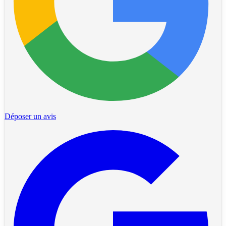
Déposer un avis