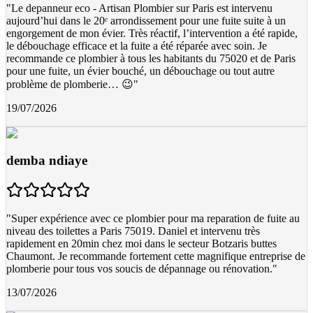
"
Le depanneur eco - Artisan Plombier sur Paris est intervenu
aujourd’hui dans le 20ᵉ arrondissement pour une fuite suite à un
engorgement de mon évier. Très réactif, l’intervention a été rapide,
le débouchage efficace et la fuite a été réparée avec soin. Je
recommande ce plombier à tous les habitants du 75020 et de Paris
pour une fuite, un évier bouché, un débouchage ou tout autre
problème de plomberie… 😉
"
19/07/2026
demba ndiaye
"
Super expérience avec ce plombier pour ma reparation de fuite au
niveau des toilettes a Paris 75019. Daniel et intervenu très
rapidement en 20min chez moi dans le secteur Botzaris buttes
Chaumont. Je recommande fortement cette magnifique entreprise de
plomberie pour tous vos soucis de dépannage ou rénovation.
"
13/07/2026